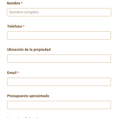
Nombre
*
Teléfono
*
Ubicación de la propiedad
Email
*
Presupuesto aproximado