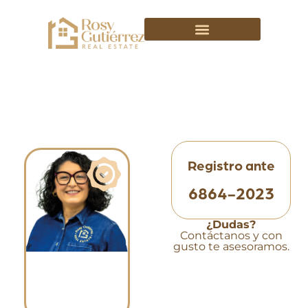
Asesor Verificado
Registro ante
6864-2023
¿Dudas?
Contáctanos y con
gusto te asesoramos.