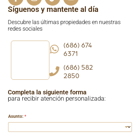
Síguenos y mantente al día
Descubre las últimas propiedades en nuestras
redes sociales
(686) 674
6371
(686) 582
2850
Completa la siguiente forma
para recibir atención personalizada:
Asunto:
*